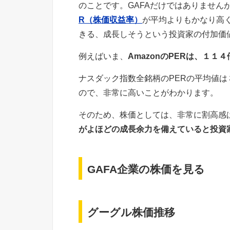
のことです。GAFAだけではありません
R（株価収益率）
が平均よりもかなり高
きる、成長しそうという投資家の付加価
例えばいま、
AmazonのPERは、１１４
ナスダック指数全銘柄のPERの平均値は
ので、非常に高いことがわかります。
そのため、株価としては、非常に割高感
がよほどの成長余力を備えていると投資
GAFA企業の株価を見る
グーグル株価推移