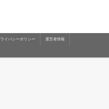
プライバシーポリシー
運営者情報