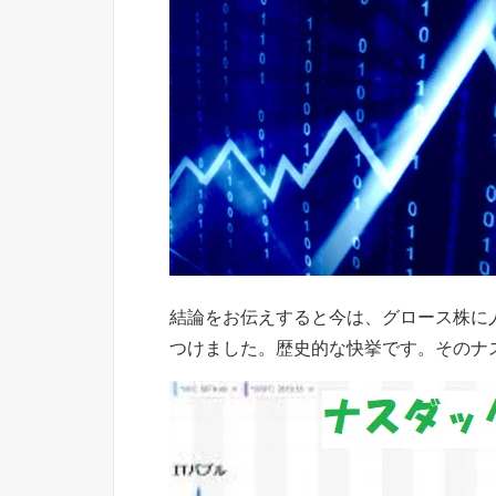
結論をお伝えすると今は、グロース株に
つけました。歴史的な快挙です。そのナ