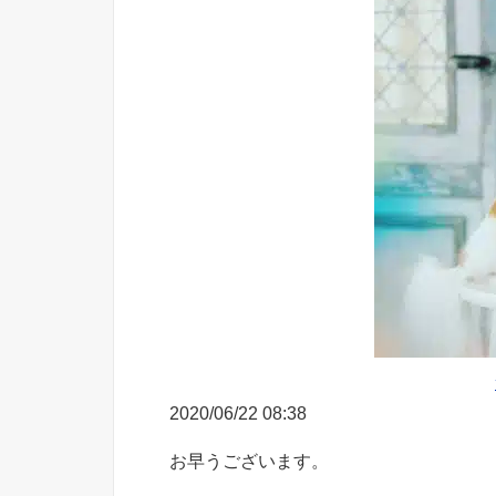
2020/06/22 08:38
お早うございます。