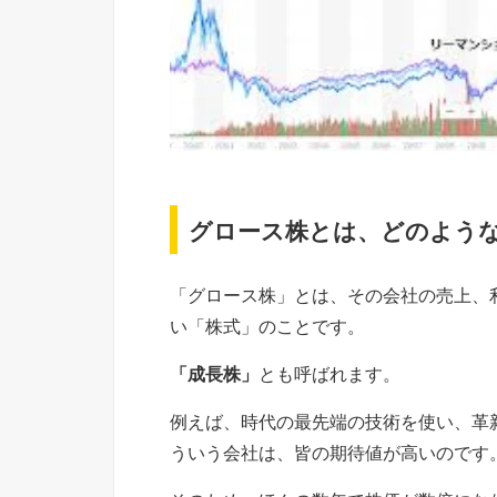
グロース株とは、どのよう
「グロース株」とは、その会社の売上、
い「株式」のことです。
「成長株」
とも呼ばれます。
例えば、時代の最先端の技術を使い、革
ういう会社は、皆の期待値が高いのです