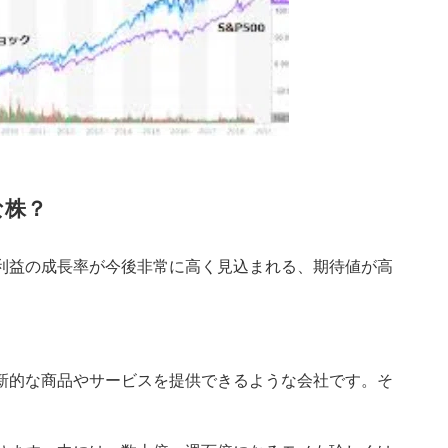
な株？
利益の成長率が今後非常に高く見込まれる、期待値が高
新的な商品やサービスを提供できるような会社です。そ
。